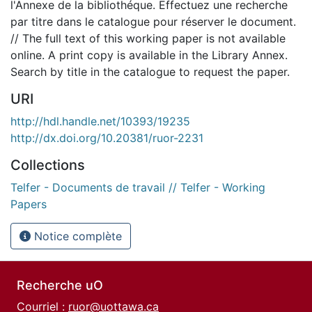
l'Annexe de la bibliothéque. Effectuez une recherche
par titre dans le catalogue pour réserver le document.
// The full text of this working paper is not available
online. A print copy is available in the Library Annex.
Search by title in the catalogue to request the paper.
URI
http://hdl.handle.net/10393/19235
http://dx.doi.org/10.20381/ruor-2231
Collections
Telfer - Documents de travail // Telfer - Working
Papers
Notice complète
Recherche uO
Courriel :
ruor@uottawa.ca