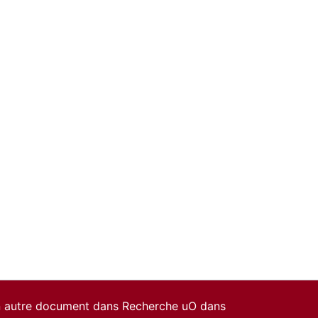
un autre document dans Recherche uO dans