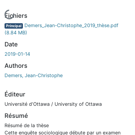
En cours de chargement...
Fichiers
Demers_Jean-Christophe_2019_thèse.pdf
Principal
(8.84 MB)
Date
2019-01-14
Authors
Demers, Jean-Christophe
Éditeur
Université d'Ottawa / University of Ottawa
Résumé
Résumé de la thèse
Cette enquête sociologique débute par un examen