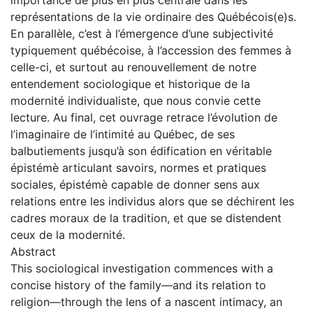
représentations de la vie ordinaire des Québécois(e)s.
En parallèle, c’est à l’émergence d’une subjectivité
typiquement québécoise, à l’accession des femmes à
celle-ci, et surtout au renouvellement de notre
entendement sociologique et historique de la
modernité individualiste, que nous convie cette
lecture. Au final, cet ouvrage retrace l’évolution de
l’imaginaire de l’intimité au Québec, de ses
balbutiements jusqu’à son édification en véritable
épistémè articulant savoirs, normes et pratiques
sociales, épistémè capable de donner sens aux
relations entre les individus alors que se déchirent les
cadres moraux de la tradition, et que se distendent
ceux de la modernité.
Abstract
This sociological investigation commences with a
concise history of the family—and its relation to
religion—through the lens of a nascent intimacy, an