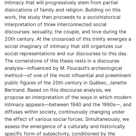
intimacy that will progressively stem from partial
dislocations of family and religion. Building on this
work, the study then proceeds to a sociohistorical
interpretation of three interconnected social
discourses: sexuality, the couple, and love during the
20th century. At the crossroad of this trinity emerges a
social imaginary of intimacy that still organizes our
social representations and our discourses to this day.
The cornerstone of this thesis rests in a discourse
analysis—influenced by M. Foucault’s archeological
method—of one of the most influential and preeminent
public figures of the 20th century in Québec, Janette
Bertrand. Based on this discourse analysis, we
propose an interpretation of the ways in which modern
intimacy appears—between 1940 and the 1990s—, and
diffuses within society, continuously changing under
the effect of various social forces. Simultaneously, we
assess the emergence of a culturally and historically
specific form of subjectivity, conditioned by the