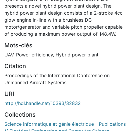
presents a novel hybrid power plant design. The
hybrid power plant design consists of a 2-stroke 4cc
glow engine in-line with a brushless DC
motor/generator and variable pitch propeller capable
of producing a maximum power output of 148.4W.
Mots-clés
UAV
,
Power efficiency
,
Hybrid power plant
Citation
Proceedings of the International Conference on
Unmanned Aircraft Systems
URI
http://hdl.handle.net/10393/32832
Collections
Science informatique et génie électrique - Publications
// Electrical Engineering and Computer Science -