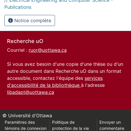
Publications
Notice complète
Recherche uO
Courriel :
ruor@uottawa.ca
Si vous avez besoin d'une copie d'une thèse ou d'un
autre document dans Recherche uO dans un format
accessible, contactez l'équipe des
services
d'accessibilité de la bibliothèque
à l'adresse
libadapt@uottawa.ca
© Université d'Ottawa
Paramètres des
Politique de
Envoyer un
témoins de connexion
protection de la vie
commentaire