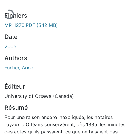
Fichiers
MR11270.PDF
(5.12 MB)
Date
2005
Authors
Fortier, Anne
Éditeur
University of Ottawa (Canada)
Résumé
Pour une raison encore inexpliquée, les notaires
royaux d'Orléans conservèrent, dès 1385, les minutes
des actes qu'ils passaient, ce que ne faisaient pas