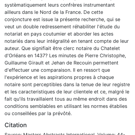
systèmatiquement leurs confrères instrumentant
ailleurs dans le Nord de la France. De cette
conjoncture est issue la présente recherche, qui se
veut un double redressement réhabiliter l'étude du
notariat en pays coutumier et aborder les actes
notariés dans leur intégralité en tenant compte de leur
auteur. Que signifiait être clerc notaire du Chatelet
d'Orléans en 1437? Les minutes de Pierre Christophe,
Guillaume Girault et Jehan de Recouin permettent
d'effectuer une comparaison. Il en ressort que
l'expérience et les aspirations propres à chaque
notaire sont perceptibles dans la tenue de leur registre
et les caracteristiques de leur clientele et ce, malgré le
fait qu'ils travaillaient tous au même endroit dans des
conditions semblables en utilisant les normes établies
ou conseillées par la prévôté.
Citation
Source: Masters Abstracts International, Volume: 44-