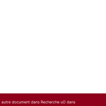
un autre document dans Recherche uO dans