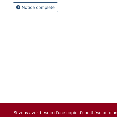
Notice complète
Si vous avez besoin d'une copie d'une thèse ou d'