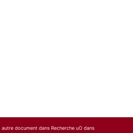
un autre document dans Recherche uO dans