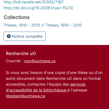
http://hdl.handle.net/10393/7187
http://dx.doi.org/10.20381/ruor-15210
Collections
Thèses, 1910 - 2010 // Theses, 1910 - 2010
Notice complète
Recherche uO
Courriel :
ruor@uottawa.ca
Si vous avez besoin d'une copie d'une thèse ou d'un
autre document dans Recherche uO dans un format
accessible, contactez l'équipe des
services
d'accessibilité de la bibliothèque
à l'adresse
libadapt@uottawa.ca