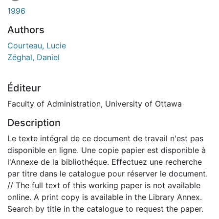
1996
Authors
Courteau, Lucie
Zéghal, Daniel
Éditeur
Faculty of Administration, University of Ottawa
Description
Le texte intégral de ce document de travail n'est pas
disponible en ligne. Une copie papier est disponible à
l'Annexe de la bibliothéque. Effectuez une recherche
par titre dans le catalogue pour réserver le document.
// The full text of this working paper is not available
online. A print copy is available in the Library Annex.
Search by title in the catalogue to request the paper.