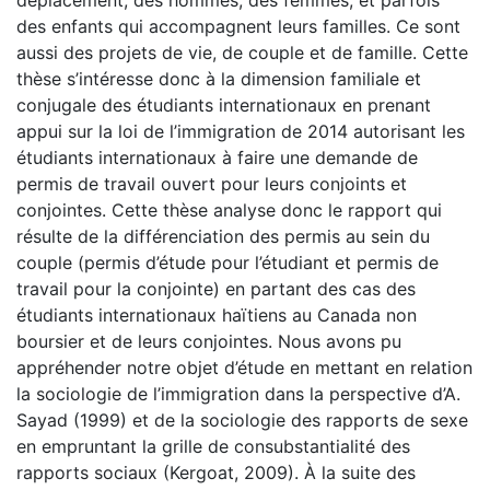
des enfants qui accompagnent leurs familles. Ce sont
aussi des projets de vie, de couple et de famille. Cette
thèse s’intéresse donc à la dimension familiale et
conjugale des étudiants internationaux en prenant
appui sur la loi de l’immigration de 2014 autorisant les
étudiants internationaux à faire une demande de
permis de travail ouvert pour leurs conjoints et
conjointes. Cette thèse analyse donc le rapport qui
résulte de la différenciation des permis au sein du
couple (permis d’étude pour l’étudiant et permis de
travail pour la conjointe) en partant des cas des
étudiants internationaux haïtiens au Canada non
boursier et de leurs conjointes. Nous avons pu
appréhender notre objet d’étude en mettant en relation
la sociologie de l’immigration dans la perspective d’A.
Sayad (1999) et de la sociologie des rapports de sexe
en empruntant la grille de consubstantialité des
rapports sociaux (Kergoat, 2009). À la suite des