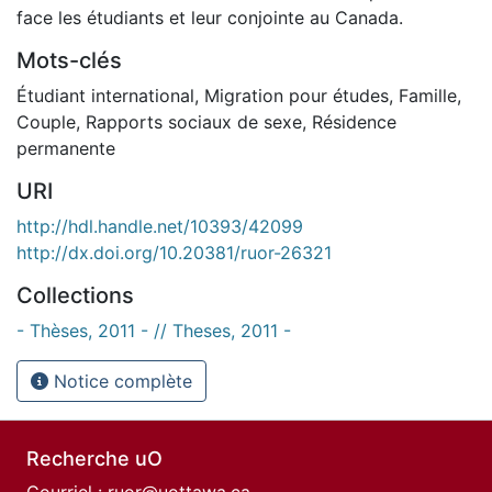
face les étudiants et leur conjointe au Canada.
Mots-clés
Étudiant international
,
Migration pour études
,
Famille
,
Couple
,
Rapports sociaux de sexe
,
Résidence
permanente
URI
http://hdl.handle.net/10393/42099
http://dx.doi.org/10.20381/ruor-26321
Collections
- Thèses, 2011 - // Theses, 2011 -
Notice complète
Recherche uO