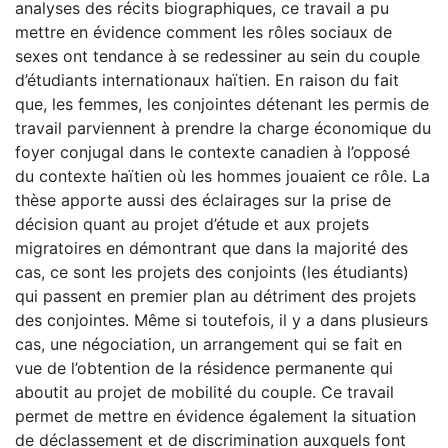
analyses des récits biographiques, ce travail a pu
mettre en évidence comment les rôles sociaux de
sexes ont tendance à se redessiner au sein du couple
d’étudiants internationaux haïtien. En raison du fait
que, les femmes, les conjointes détenant les permis de
travail parviennent à prendre la charge économique du
foyer conjugal dans le contexte canadien à l’opposé
du contexte haïtien où les hommes jouaient ce rôle. La
thèse apporte aussi des éclairages sur la prise de
décision quant au projet d’étude et aux projets
migratoires en démontrant que dans la majorité des
cas, ce sont les projets des conjoints (les étudiants)
qui passent en premier plan au détriment des projets
des conjointes. Même si toutefois, il y a dans plusieurs
cas, une négociation, un arrangement qui se fait en
vue de l’obtention de la résidence permanente qui
aboutit au projet de mobilité du couple. Ce travail
permet de mettre en évidence également la situation
de déclassement et de discrimination auxquels font