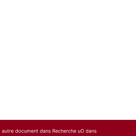
un autre document dans Recherche uO dans