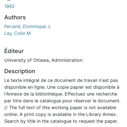
1992
Authors
Ferrand, Dominique J.
Lay, Colin M
Éditeur
University of Ottawa, Administration
Description
Le texte intégral de ce document de travail n'est pas
disponible en ligne. Une copie papier est disponible à
l'Annexe de la bibliothéque. Effectuez une recherche
par titre dans le catalogue pour réserver le document.
// The full text of this working paper is not available
online. A print copy is available in the Library Annex.
Search by title in the catalogue to request the paper.