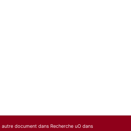
un autre document dans Recherche uO dans