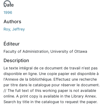
rgement...
Date
1996
Authors
Roy, Jeffrey
Éditeur
Faculty of Administration, University of Ottawa
Description
Le texte intégral de ce document de travail n'est pas
disponible en ligne. Une copie papier est disponible à
l'Annexe de la bibliothéque. Effectuez une recherche
par titre dans le catalogue pour réserver le document.
// The full text of this working paper is not available
online. A print copy is available in the Library Annex.
Search by title in the catalogue to request the paper.