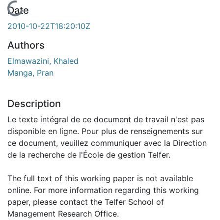
En cours de chargement...
Date
2010-10-22T18:20:10Z
Authors
Elmawazini, Khaled
Manga, Pran
Description
Le texte intégral de ce document de travail n'est pas
disponible en ligne. Pour plus de renseignements sur
ce document, veuillez communiquer avec la Direction
de la recherche de l'École de gestion Telfer.
The full text of this working paper is not available
online. For more information regarding this working
paper, please contact the Telfer School of
Management Research Office.