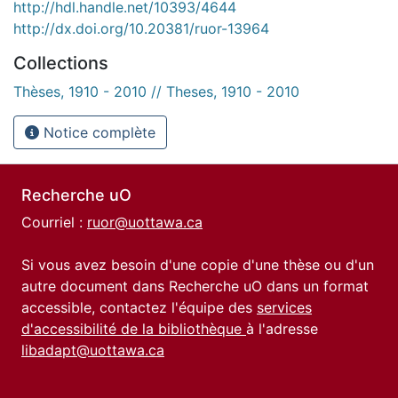
http://hdl.handle.net/10393/4644
http://dx.doi.org/10.20381/ruor-13964
Collections
Thèses, 1910 - 2010 // Theses, 1910 - 2010
Notice complète
Recherche uO
Courriel :
ruor@uottawa.ca
Si vous avez besoin d'une copie d'une thèse ou d'un
autre document dans Recherche uO dans un format
accessible, contactez l'équipe des
services
d'accessibilité de la bibliothèque
à l'adresse
libadapt@uottawa.ca