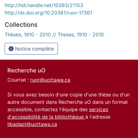
http://hdl.handle.net/10393/21153
http://dx.doi.org/10.20381/ruor-17361
Collections
Thèses, 1910 - 2010 // Theses, 1910 - 2010
Notice complète
Recherche uO
Courriel :
ruor@uottawa.ca
Si vous avez besoin d'une copie d'une thèse ou d'un
autre document dans Recherche uO dans un format
accessible, contactez l'équipe des
services
d'accessibilité de la bibliothèque
à l'adresse
libadapt@uottawa.ca