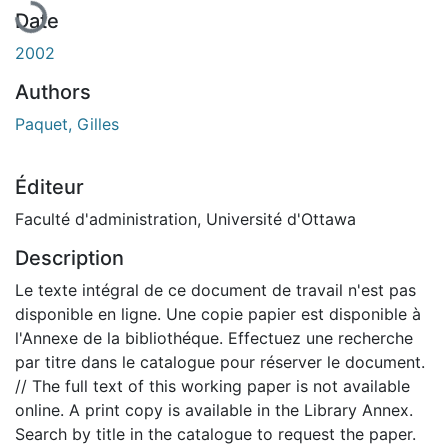
Date
2002
Authors
Paquet, Gilles
Éditeur
Faculté d'administration, Université d'Ottawa
Description
Le texte intégral de ce document de travail n'est pas
disponible en ligne. Une copie papier est disponible à
l'Annexe de la bibliothéque. Effectuez une recherche
par titre dans le catalogue pour réserver le document.
// The full text of this working paper is not available
online. A print copy is available in the Library Annex.
Search by title in the catalogue to request the paper.