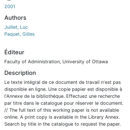
En cours de chargement...
2001
Authors
Juillet, Luc
Paquet, Gilles
Éditeur
Faculty of Administration, University of Ottawa
Description
Le texte intégral de ce document de travail n'est pas
disponible en ligne. Une copie papier est disponible à
l'Annexe de la bibliothéque. Effectuez une recherche
par titre dans le catalogue pour réserver le document.
// The full text of this working paper is not available
online. A print copy is available in the Library Annex.
Search by title in the catalogue to request the paper.