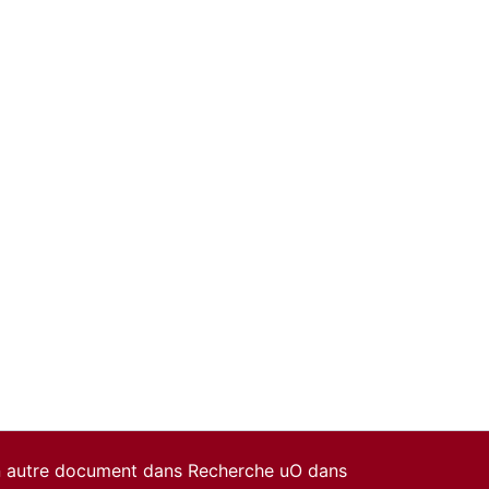
un autre document dans Recherche uO dans