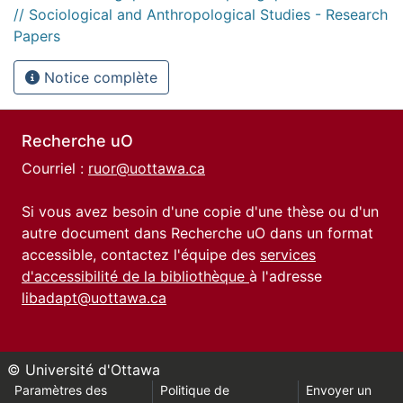
// Sociological and Anthropological Studies - Research
Papers
Notice complète
Recherche uO
Courriel :
ruor@uottawa.ca
Si vous avez besoin d'une copie d'une thèse ou d'un
autre document dans Recherche uO dans un format
accessible, contactez l'équipe des
services
d'accessibilité de la bibliothèque
à l'adresse
libadapt@uottawa.ca
© Université d'Ottawa
Paramètres des
Politique de
Envoyer un