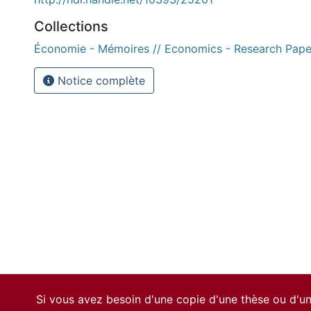
Collections
Économie - Mémoires // Economics - Research Pape
Notice complète
Si vous avez besoin d'une copie d'une thèse ou d'