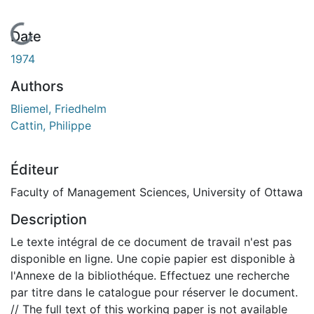
En cours de chargement...
Date
1974
Authors
Bliemel, Friedhelm
Cattin, Philippe
Éditeur
Faculty of Management Sciences, University of Ottawa
Description
Le texte intégral de ce document de travail n'est pas
disponible en ligne. Une copie papier est disponible à
l'Annexe de la bibliothéque. Effectuez une recherche
par titre dans le catalogue pour réserver le document.
// The full text of this working paper is not available