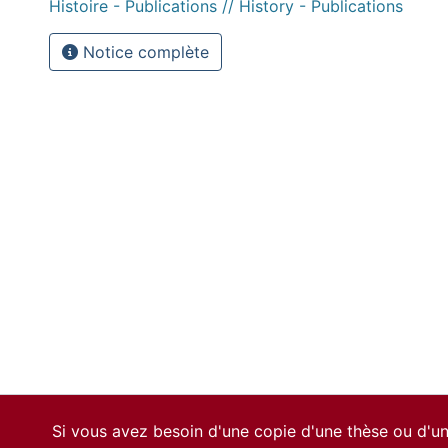
Histoire - Publications // History - Publications
Notice complète
Si vous avez besoin d'une copie d'une thèse ou d'