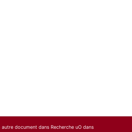
un autre document dans Recherche uO dans