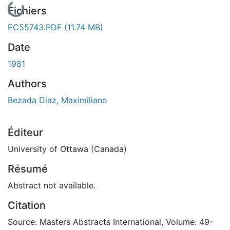
Fichiers
EC55743.PDF
(11.74 MB)
Date
1981
Authors
Bezada Diaz, Maximiliano
Éditeur
University of Ottawa (Canada)
Résumé
Abstract not available.
Citation
Source: Masters Abstracts International, Volume: 49-