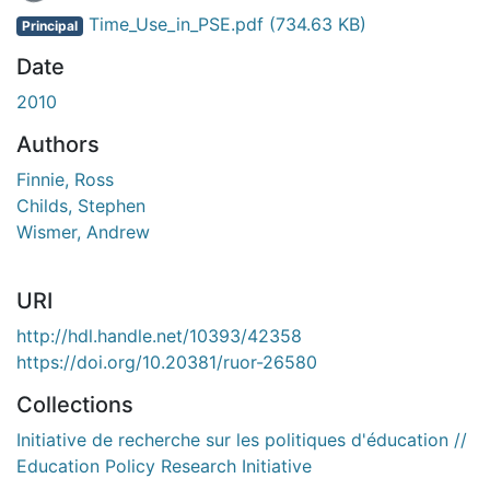
Time_Use_in_PSE.pdf
(734.63 KB)
Principal
Date
2010
Authors
Finnie, Ross
Childs, Stephen
Wismer, Andrew
URI
http://hdl.handle.net/10393/42358
https://doi.org/10.20381/ruor-26580
Collections
Initiative de recherche sur les politiques d'éducation //
Education Policy Research Initiative