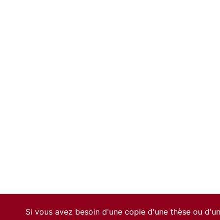
Si vous avez besoin d'une copie d'une thèse ou d'