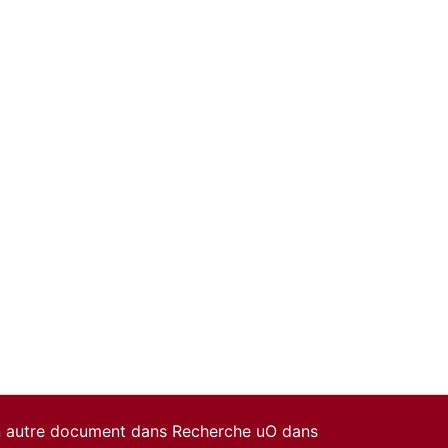
un autre document dans Recherche uO dans