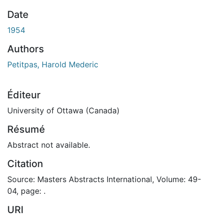
Date
1954
Authors
Petitpas, Harold Mederic
Éditeur
University of Ottawa (Canada)
Résumé
Abstract not available.
Citation
Source: Masters Abstracts International, Volume: 49-
04, page: .
URI