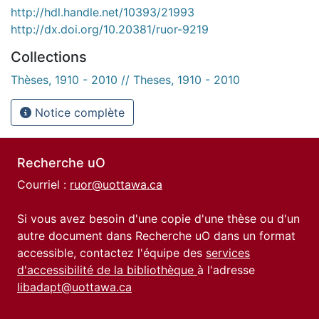
http://hdl.handle.net/10393/21993
http://dx.doi.org/10.20381/ruor-9219
Collections
Thèses, 1910 - 2010 // Theses, 1910 - 2010
Notice complète
Recherche uO
Courriel :
ruor@uottawa.ca
Si vous avez besoin d'une copie d'une thèse ou d'un
autre document dans Recherche uO dans un format
accessible, contactez l'équipe des
services
d'accessibilité de la bibliothèque
à l'adresse
libadapt@uottawa.ca