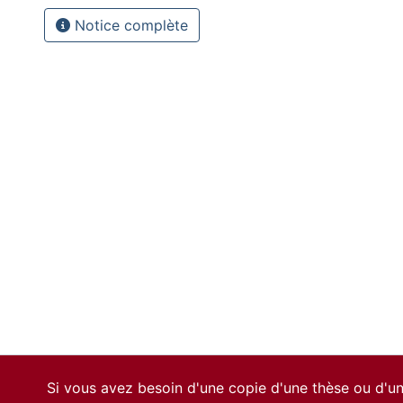
Notice complète
Si vous avez besoin d'une copie d'une thèse ou d'