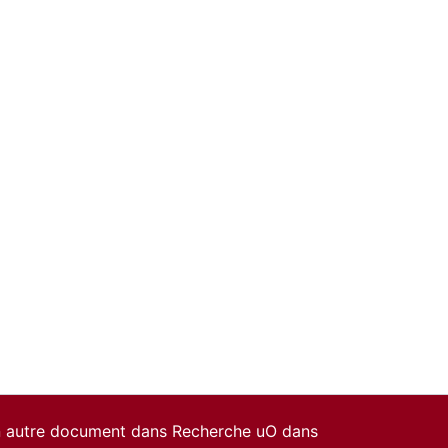
un autre document dans Recherche uO dans