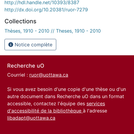
http://hdl.handle.net/10393/8387
http://dx.doi.org/10.20381/ruor-7279
Collections
Thèses, 1910 - 2010 // Theses, 1910 - 2010
Notice complète
Recherche uO
Courriel :
ruor@uottawa.ca
Si vous avez besoin d'une copie d'une thèse ou d'un
autre document dans Recherche uO dans un format
accessible, contactez l'équipe des
services
d'accessibilité de la bibliothèque
à l'adresse
libadapt@uottawa.ca