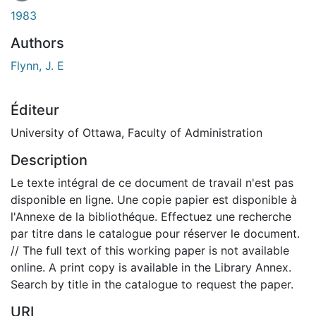
1983
Authors
Flynn, J. E
Éditeur
University of Ottawa, Faculty of Administration
Description
Le texte intégral de ce document de travail n'est pas
disponible en ligne. Une copie papier est disponible à
l'Annexe de la bibliothéque. Effectuez une recherche
par titre dans le catalogue pour réserver le document.
// The full text of this working paper is not available
online. A print copy is available in the Library Annex.
Search by title in the catalogue to request the paper.
URI