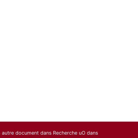
un autre document dans Recherche uO dans