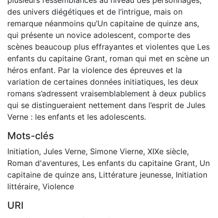
des univers diégétiques et de l’intrigue, mais on
remarque néanmoins qu’Un capitaine de quinze ans,
qui présente un novice adolescent, comporte des
scènes beaucoup plus effrayantes et violentes que Les
enfants du capitaine Grant, roman qui met en scène un
héros enfant. Par la violence des épreuves et la
variation de certaines données initiatiques, les deux
romans s’adressent vraisemblablement à deux publics
qui se distingueraient nettement dans l’esprit de Jules
Verne : les enfants et les adolescents.
Mots-clés
Initiation
,
Jules Verne
,
Simone Vierne
,
XIXe siècle
,
Roman d'aventures
,
Les enfants du capitaine Grant
,
Un
capitaine de quinze ans
,
Littérature jeunesse
,
Initiation
littéraire
,
Violence
URI