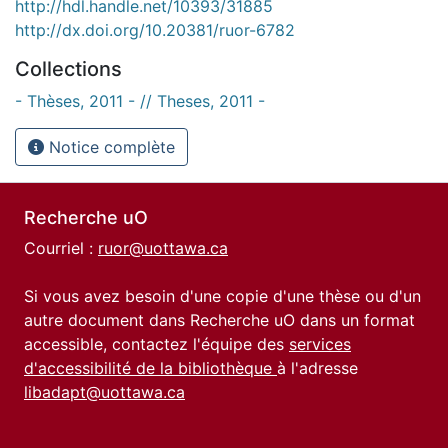
http://hdl.handle.net/10393/31885
http://dx.doi.org/10.20381/ruor-6782
Collections
- Thèses, 2011 - // Theses, 2011 -
Notice complète
Recherche uO
Courriel :
ruor@uottawa.ca
Si vous avez besoin d'une copie d'une thèse ou d'un
autre document dans Recherche uO dans un format
accessible, contactez l'équipe des
services
d'accessibilité de la bibliothèque
à l'adresse
libadapt@uottawa.ca