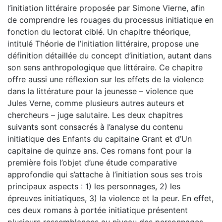
l’initiation littéraire proposée par Simone Vierne, afin
de comprendre les rouages du processus initiatique en
fonction du lectorat ciblé. Un chapitre théorique,
intitulé Théorie de l’initiation littéraire, propose une
définition détaillée du concept d’initiation, autant dans
son sens anthropologique que littéraire. Ce chapitre
offre aussi une réflexion sur les effets de la violence
dans la littérature pour la jeunesse – violence que
Jules Verne, comme plusieurs autres auteurs et
chercheurs – juge salutaire. Les deux chapitres
suivants sont consacrés à l’analyse du contenu
initiatique des Enfants du capitaine Grant et d’Un
capitaine de quinze ans. Ces romans font pour la
première fois l’objet d’une étude comparative
approfondie qui s’attache à l’initiation sous ses trois
principaux aspects : 1) les personnages, 2) les
épreuves initiatiques, 3) la violence et la peur. En effet,
ces deux romans à portée initiatique présentent
plusieurs ressemblances au niveau des personnages,