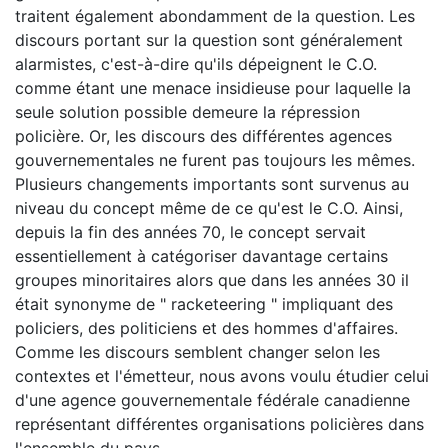
traitent également abondamment de la question. Les
discours portant sur la question sont généralement
alarmistes, c'est-à-dire qu'ils dépeignent le C.O.
comme étant une menace insidieuse pour laquelle la
seule solution possible demeure la répression
policière. Or, les discours des différentes agences
gouvernementales ne furent pas toujours les mêmes.
Plusieurs changements importants sont survenus au
niveau du concept même de ce qu'est le C.O. Ainsi,
depuis la fin des années 70, le concept servait
essentiellement à catégoriser davantage certains
groupes minoritaires alors que dans les années 30 il
était synonyme de " racketeering " impliquant des
policiers, des politiciens et des hommes d'affaires.
Comme les discours semblent changer selon les
contextes et l'émetteur, nous avons voulu étudier celui
d'une agence gouvernementale fédérale canadienne
représentant différentes organisations policières dans
l'ensemble du pays.