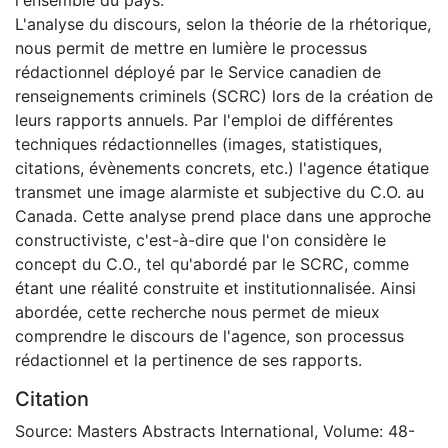
L'analyse du discours, selon la théorie de la rhétorique,
nous permit de mettre en lumière le processus
rédactionnel déployé par le Service canadien de
renseignements criminels (SCRC) lors de la création de
leurs rapports annuels. Par l'emploi de différentes
techniques rédactionnelles (images, statistiques,
citations, évènements concrets, etc.) l'agence étatique
transmet une image alarmiste et subjective du C.O. au
Canada. Cette analyse prend place dans une approche
constructiviste, c'est-à-dire que l'on considère le
concept du C.O., tel qu'abordé par le SCRC, comme
étant une réalité construite et institutionnalisée. Ainsi
abordée, cette recherche nous permet de mieux
comprendre le discours de l'agence, son processus
rédactionnel et la pertinence de ses rapports.
Citation
Source: Masters Abstracts International, Volume: 48-