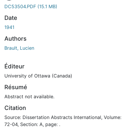
DC53504.PDF
(15.1 MB)
Date
1941
Authors
Brault, Lucien
Éditeur
University of Ottawa (Canada)
Résumé
Abstract not available.
Citation
Source: Dissertation Abstracts International, Volume:
72-04, Section: A, page: .