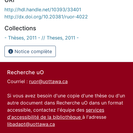
http://hdl.handle.net/10393/33401
http://dx.doi.org/10.20381/ruor-4022
Collections
- Thèses, 2011 - // Theses, 2011 -
Notice complète
Recherche uO
Courriel :
ruor@uottawa.ca
Si vous avez besoin d'une copie d'une thèse ou d'un
autre document dans Recherche uO dans un format
accessible, contactez l'équipe des
services
d'accessibilité de la bibliothèque
à l'adresse
libadapt@uottawa.ca