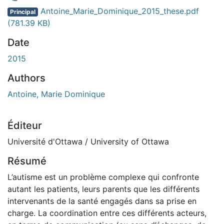
En cours de chargement...
Antoine_Marie_Dominique_2015_these.pdf
Principal
(781.39 KB)
Date
2015
Authors
Antoine, Marie Dominique
Éditeur
Université d'Ottawa / University of Ottawa
Résumé
L’autisme est un problème complexe qui confronte
autant les patients, leurs parents que les différents
intervenants de la santé engagés dans sa prise en
charge. La coordination entre ces différents acteurs,