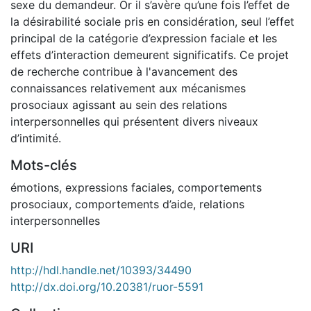
sexe du demandeur. Or il s’avère qu’une fois l’effet de
la désirabilité sociale pris en considération, seul l’effet
principal de la catégorie d’expression faciale et les
effets d’interaction demeurent significatifs. Ce projet
de recherche contribue à l'avancement des
connaissances relativement aux mécanismes
prosociaux agissant au sein des relations
interpersonnelles qui présentent divers niveaux
d’intimité.
Mots-clés
émotions
,
expressions faciales
,
comportements
prosociaux
,
comportements d’aide
,
relations
interpersonnelles
URI
http://hdl.handle.net/10393/34490
http://dx.doi.org/10.20381/ruor-5591