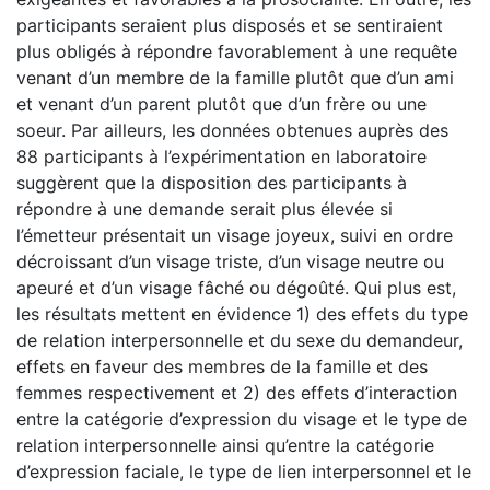
participants seraient plus disposés et se sentiraient
plus obligés à répondre favorablement à une requête
venant d’un membre de la famille plutôt que d’un ami
et venant d’un parent plutôt que d’un frère ou une
soeur. Par ailleurs, les données obtenues auprès des
88 participants à l’expérimentation en laboratoire
suggèrent que la disposition des participants à
répondre à une demande serait plus élevée si
l’émetteur présentait un visage joyeux, suivi en ordre
décroissant d’un visage triste, d’un visage neutre ou
apeuré et d’un visage fâché ou dégoûté. Qui plus est,
les résultats mettent en évidence 1) des effets du type
de relation interpersonnelle et du sexe du demandeur,
effets en faveur des membres de la famille et des
femmes respectivement et 2) des effets d’interaction
entre la catégorie d’expression du visage et le type de
relation interpersonnelle ainsi qu’entre la catégorie
d’expression faciale, le type de lien interpersonnel et le