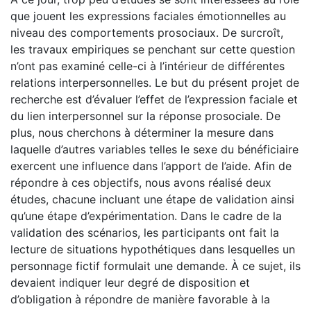
que jouent les expressions faciales émotionnelles au
niveau des comportements prosociaux. De surcroît,
les travaux empiriques se penchant sur cette question
n’ont pas examiné celle-ci à l’intérieur de différentes
relations interpersonnelles. Le but du présent projet de
recherche est d’évaluer l’effet de l’expression faciale et
du lien interpersonnel sur la réponse prosociale. De
plus, nous cherchons à déterminer la mesure dans
laquelle d’autres variables telles le sexe du bénéficiaire
exercent une influence dans l’apport de l’aide. Afin de
répondre à ces objectifs, nous avons réalisé deux
études, chacune incluant une étape de validation ainsi
qu’une étape d’expérimentation. Dans le cadre de la
validation des scénarios, les participants ont fait la
lecture de situations hypothétiques dans lesquelles un
personnage fictif formulait une demande. À ce sujet, ils
devaient indiquer leur degré de disposition et
d’obligation à répondre de manière favorable à la