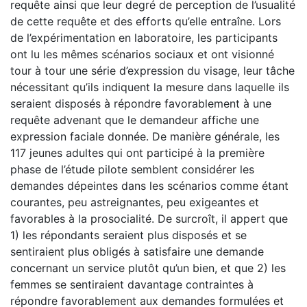
requête ainsi que leur degré de perception de l’usualité
de cette requête et des efforts qu’elle entraîne. Lors
de l’expérimentation en laboratoire, les participants
ont lu les mêmes scénarios sociaux et ont visionné
tour à tour une série d’expression du visage, leur tâche
nécessitant qu’ils indiquent la mesure dans laquelle ils
seraient disposés à répondre favorablement à une
requête advenant que le demandeur affiche une
expression faciale donnée. De manière générale, les
117 jeunes adultes qui ont participé à la première
phase de l’étude pilote semblent considérer les
demandes dépeintes dans les scénarios comme étant
courantes, peu astreignantes, peu exigeantes et
favorables à la prosocialité. De surcroît, il appert que
1) les répondants seraient plus disposés et se
sentiraient plus obligés à satisfaire une demande
concernant un service plutôt qu’un bien, et que 2) les
femmes se sentiraient davantage contraintes à
répondre favorablement aux demandes formulées et