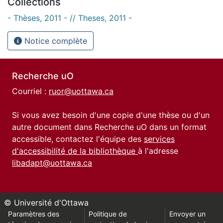
Collections
- Thèses, 2011 - // Theses, 2011 -
Notice complète
Recherche uO
Courriel :
ruor@uottawa.ca
Si vous avez besoin d'une copie d'une thèse ou d'un
autre document dans Recherche uO dans un format
accessible, contactez l'équipe des
services
d'accessibilité de la bibliothèque
à l'adresse
libadapt@uottawa.ca
© Université d'Ottawa
Paramètres des
Politique de
Envoyer un