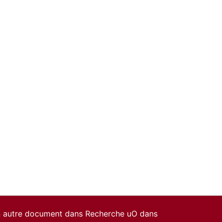
un autre document dans Recherche uO dans