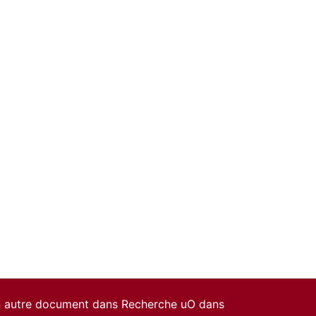
un autre document dans Recherche uO dans