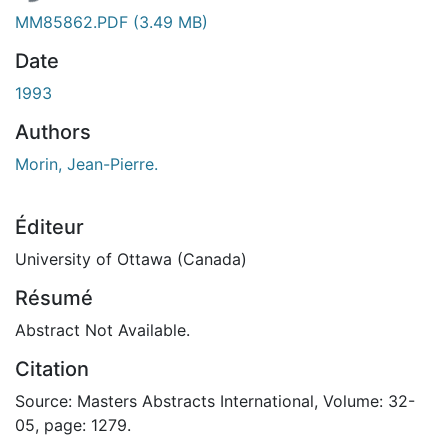
MM85862.PDF
(3.49 MB)
Date
1993
Authors
Morin, Jean-Pierre.
Éditeur
University of Ottawa (Canada)
Résumé
Abstract Not Available.
Citation
Source: Masters Abstracts International, Volume: 32-
05, page: 1279.