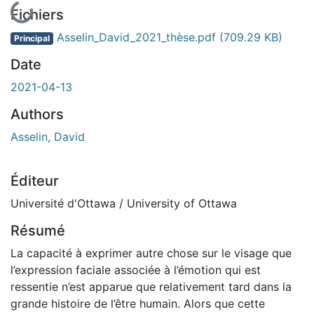
En cours de chargement...
Fichiers
Asselin_David_2021_thèse.pdf
(709.29 KB)
Principal
Date
2021-04-13
Authors
Asselin, David
Éditeur
Université d'Ottawa / University of Ottawa
Résumé
La capacité à exprimer autre chose sur le visage que
l’expression faciale associée à l’émotion qui est
ressentie n’est apparue que relativement tard dans la
grande histoire de l’être humain. Alors que cette