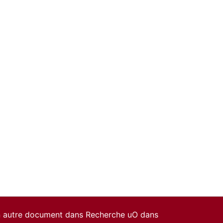
un autre document dans Recherche uO dans