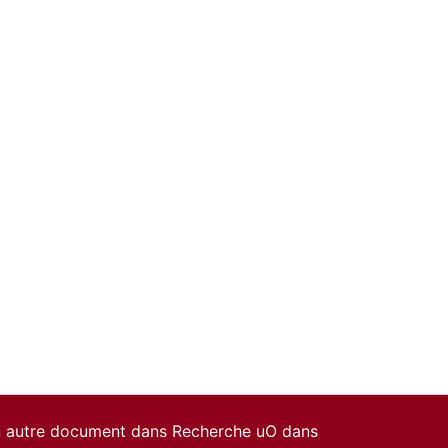
un autre document dans Recherche uO dans