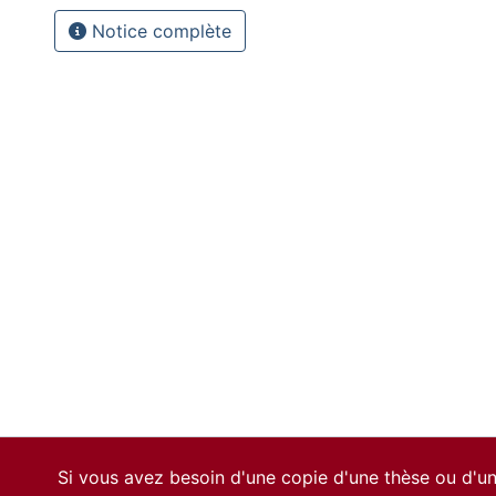
Notice complète
Si vous avez besoin d'une copie d'une thèse ou d'