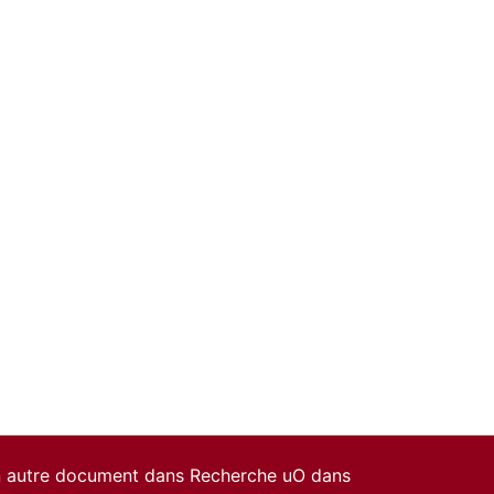
un autre document dans Recherche uO dans