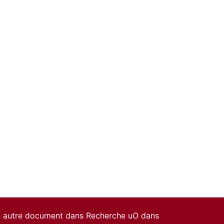
un autre document dans Recherche uO dans