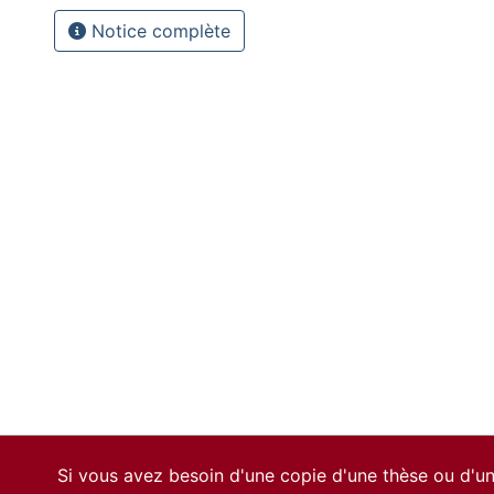
Notice complète
Si vous avez besoin d'une copie d'une thèse ou d'