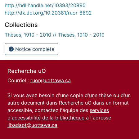
http://hdl.handle.net/10393/20890
http://dx.doi.org/10.20381/ruor-8692
Collections
Thèses, 1910 - 2010 // Theses, 1910 - 2010
Notice complète
Recherche uO
Courriel :
ruor@uottawa.ca
Si vous avez besoin d'une copie d'une thèse ou d'un
autre document dans Recherche uO dans un format
accessible, contactez l'équipe des
services
d'accessibilité de la bibliothèque
à l'adresse
libadapt@uottawa.ca