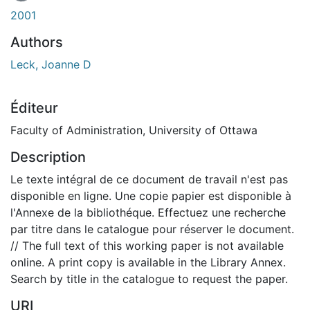
En cours de chargement...
2001
Authors
Leck, Joanne D
Éditeur
Faculty of Administration, University of Ottawa
Description
Le texte intégral de ce document de travail n'est pas
disponible en ligne. Une copie papier est disponible à
l'Annexe de la bibliothéque. Effectuez une recherche
par titre dans le catalogue pour réserver le document.
// The full text of this working paper is not available
online. A print copy is available in the Library Annex.
Search by title in the catalogue to request the paper.
URI