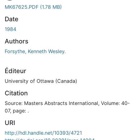
MK67625.PDF
(1.78 MB)
Date
1984
Authors
Forsythe, Kenneth Wesley.
Éditeur
University of Ottawa (Canada)
Citation
Source: Masters Abstracts International, Volume: 40-
07, page: .
URI
http://hdl.handle.net/10393/4721