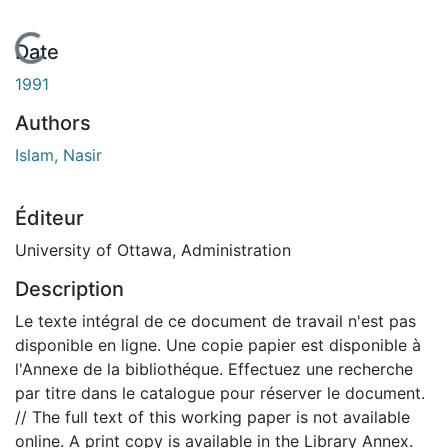
En cours de chargement...
Date
1991
Authors
Islam, Nasir
Éditeur
University of Ottawa, Administration
Description
Le texte intégral de ce document de travail n'est pas
disponible en ligne. Une copie papier est disponible à
l'Annexe de la bibliothéque. Effectuez une recherche
par titre dans le catalogue pour réserver le document.
// The full text of this working paper is not available
online. A print copy is available in the Library Annex.