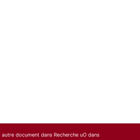
un autre document dans Recherche uO dans