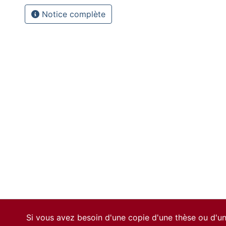
Notice complète
Si vous avez besoin d'une copie d'une thèse ou d'